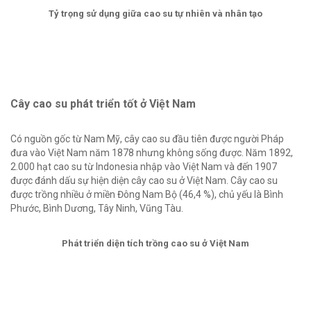
Tỷ trọng sử dụng giữa cao su tự nhiên và nhân tạo
Cây cao su phát triển tốt ở Việt Nam
Có nguồn gốc từ Nam Mỹ, cây cao su đầu tiên được người Pháp
đưa vào Việt Nam năm 1878 nhưng không sống được. Năm 1892,
2.000 hạt cao su từ Indonesia nhập vào Việt Nam và đến 1907
được đánh dấu sự hiện diện cây cao su ở Việt Nam. Cây cao su
được trồng nhiều ở miền Đông Nam Bộ (46,4 %), chủ yếu là Bình
Phước, Bình Dương, Tây Ninh, Vũng Tàu.
Phát triển diện tích trồng cao su ở Việt Nam