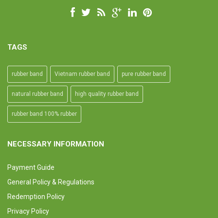
TAGS
rubber band
Vietnam rubber band
pure rubber band
natural rubber band
high quality rubber band
rubber band 100% rubber
NECESSARY INFORMATION
Payment Guide
General Policy & Regulations
Redemption Policy
Privacy Policy