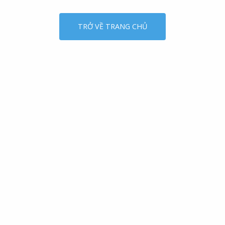
TRỞ VỀ TRANG CHỦ